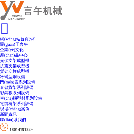
網(wǎng)站首頁(yè)
關(guān)于言午
企業(yè)文化
產(chǎn)品中心
光伏支架成型機
抗震支架成型機
貨架立柱成型機
冷彎型鋼設備
門(mén)窗系列設備
倉儲貨架系列設備
彩鋼板系列設備
車(chē)輛型材系列設備
電纜橋架系列設備
現場(chǎng)案例
新聞資訊
聯(lián)系我們
18014191229